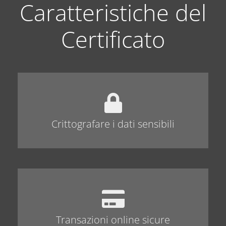
Caratteristiche del
Certificato
Crittografare i dati sensibili
Transazioni online sicure