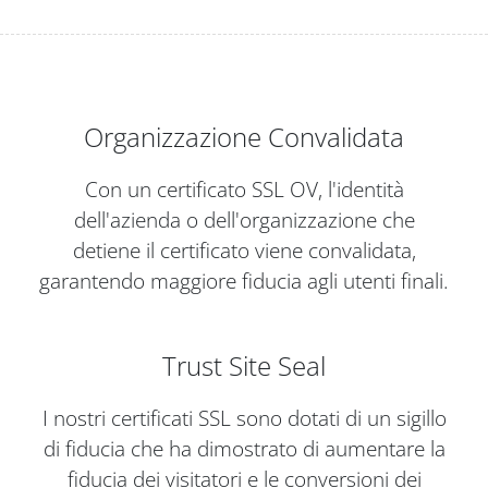
Organizzazione Convalidata
Con un certificato SSL OV, l'identità
dell'azienda o dell'organizzazione che
detiene il certificato viene convalidata,
garantendo maggiore fiducia agli utenti finali.
Trust Site Seal
I nostri certificati SSL sono dotati di un sigillo
di fiducia che ha dimostrato di aumentare la
fiducia dei visitatori e le conversioni dei