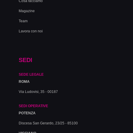
Cosa facciamo
Magazine
Team
Lavora con noi
SEDI
SEDE LEGALE
ROMA
Via Ludovisi, 35 - 00187
SEDI OPERATIVE
POTENZA
Discesa San Gerardo, 23/25 - 85100