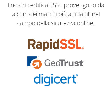
I nostri certificati SSL provengono da
alcuni dei marchi più affidabili nel
campo della sicurezza online.