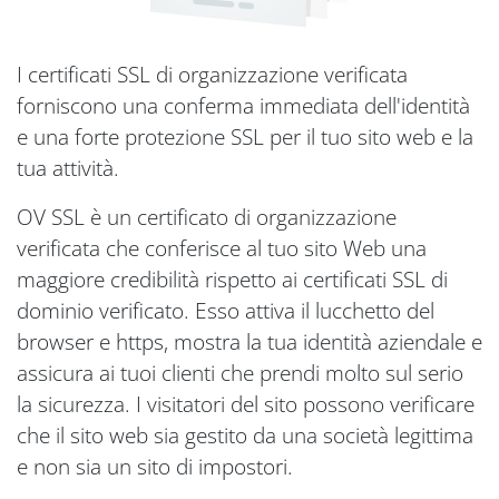
I certificati SSL di organizzazione verificata
forniscono una conferma immediata dell'identità
e una forte protezione SSL per il tuo sito web e la
tua attività.
OV SSL è un certificato di organizzazione
verificata che conferisce al tuo sito Web una
maggiore credibilità rispetto ai certificati SSL di
dominio verificato. Esso attiva il lucchetto del
browser e https, mostra la tua identità aziendale e
assicura ai tuoi clienti che prendi molto sul serio
la sicurezza. I visitatori del sito possono verificare
che il sito web sia gestito da una società legittima
e non sia un sito di impostori.