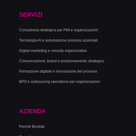
SERVIZI
Consulenza strategica per PMI e organizzazioni
Tecnologia AI e automazione processi aziendali
Digital marketing e crescita organizzativa
Comunicazione, brand e posizionamento strategico
Formazione digitale e innovazione dei processi
BPO e outsourcing operations per organizzazioni
AZIENDA
Perché Broxlab