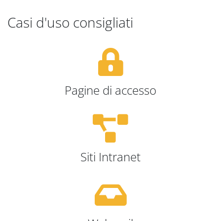
Casi d'uso consigliati
Pagine di accesso
Siti Intranet