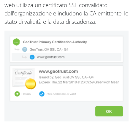
web utilizza un certificato SSL convalidato
dall'organizzazione e includono la CA emittente, lo
stato di validità e la data di scadenza.