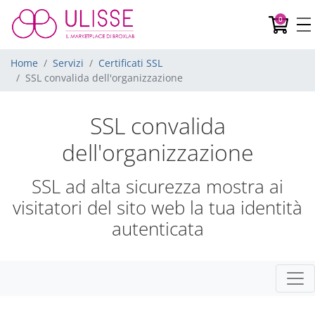
Car
0
Home
Servizi
Certificati SSL
SSL convalida dell'organizzazione
SSL convalida
dell'organizzazione
SSL ad alta sicurezza mostra ai
visitatori del sito web la tua identità
autenticata