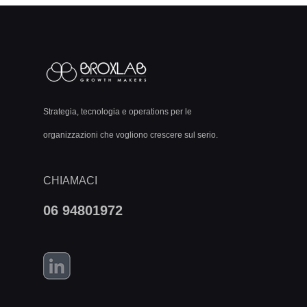
Strategia, tecnologia e operations per le
organizzazioni che vogliono crescere sul serio.
CHIAMACI
06 94801972