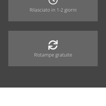
Rilasciato in 1-2 giorni
Ristampe gratuite