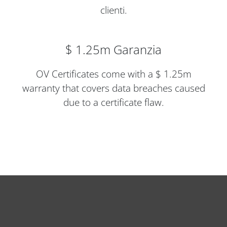
clienti.
$ 1.25m Garanzia
OV Certificates come with a $ 1.25m
warranty that covers data breaches caused
due to a certificate flaw.