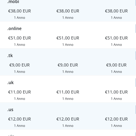
.mobi
€38,00 EUR
€38,00 EUR
€38,00 EUR
1 Anno
1 Anno
1 Anno
.online
€51,00 EUR
€51,00 EUR
€51,00 EUR
1 Anno
1 Anno
1 Anno
.tk
€9,00 EUR
€9,00 EUR
€9,00 EUR
1 Anno
1 Anno
1 Anno
.uk
€11,00 EUR
€11,00 EUR
€11,00 EUR
1 Anno
1 Anno
1 Anno
.us
€12,00 EUR
€12,00 EUR
€12,00 EUR
1 Anno
1 Anno
1 Anno