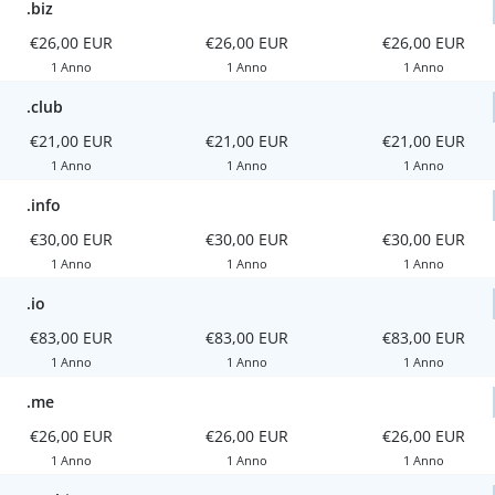
.biz
€26,00 EUR
€26,00 EUR
€26,00 EUR
1 Anno
1 Anno
1 Anno
.club
€21,00 EUR
€21,00 EUR
€21,00 EUR
1 Anno
1 Anno
1 Anno
.info
€30,00 EUR
€30,00 EUR
€30,00 EUR
1 Anno
1 Anno
1 Anno
.io
€83,00 EUR
€83,00 EUR
€83,00 EUR
1 Anno
1 Anno
1 Anno
.me
€26,00 EUR
€26,00 EUR
€26,00 EUR
1 Anno
1 Anno
1 Anno