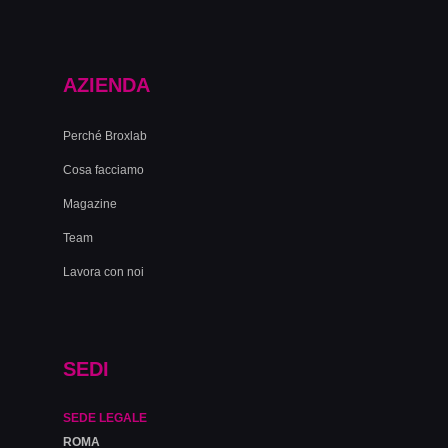
AZIENDA
Perché Broxlab
Cosa facciamo
Magazine
Team
Lavora con noi
SEDI
SEDE LEGALE
ROMA