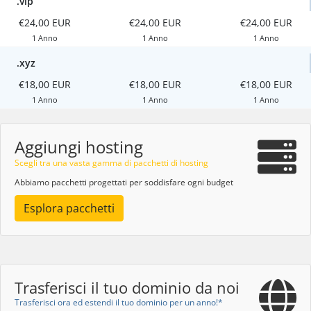
.vip
€24,00 EUR
€24,00 EUR
€24,00 EUR
1 Anno
1 Anno
1 Anno
.xyz
€18,00 EUR
€18,00 EUR
€18,00 EUR
1 Anno
1 Anno
1 Anno
Aggiungi hosting
Scegli tra una vasta gamma di pacchetti di hosting
Abbiamo pacchetti progettati per soddisfare ogni budget
Esplora pacchetti
Trasferisci il tuo dominio da noi
Trasferisci ora ed estendi il tuo dominio per un anno!*