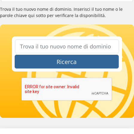
Trova il tuo nuovo nome di dominio. Inserisci il tuo nome o le
parole chiave qui sotto per verificare la disponibilità.
Ricerca