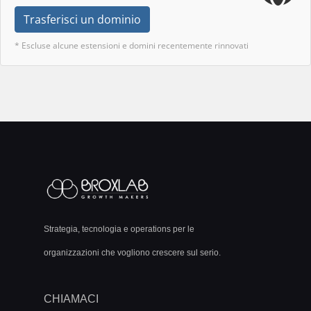
Trasferisci un dominio
* Escluse alcune estensioni e domini recentemente rinnovati
Strategia, tecnologia e operations per le
organizzazioni che vogliono crescere sul serio.
CHIAMACI