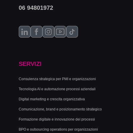
06 94801972
SERVIZI
Consulenza strategica per PMI e organizzazioni
Tecnologia AI e automazione processi aziendali
Digital marketing e crescita organizzativa
Comunicazione, brand e posizionamento strategico
Formazione digitale e innovazione dei processi
BPO e outsourcing operations per organizzazioni