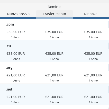
Dominio
Nuovo prezzo
Trasferimento
Rinnovo
.com
€35,00 EUR
€35,00 EUR
€35,00 EUR
1 Anno
1 Anno
1 Anno
.eu
€35,00 EUR
€35,00 EUR
€35,00 EUR
1 Anno
1 Anno
1 Anno
.org
€21,00 EUR
€21,00 EUR
€21,00 EUR
1 Anno
1 Anno
1 Anno
.net
€21,00 EUR
€21,00 EUR
€21,00 EUR
1 Anno
1 Anno
1 Anno