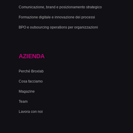
Comunicazione, brand e posizionamento strategico
Formazione digitale e innovazione dei processi
BPO e outsourcing operations per organizzazioni
AZIENDA
Perché Broxlab
Cosa facciamo
Magazine
Team
Lavora con noi