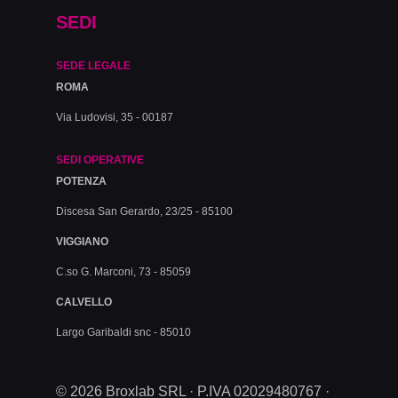
SEDI
SEDE LEGALE
ROMA
Via Ludovisi, 35 - 00187
SEDI OPERATIVE
POTENZA
Discesa San Gerardo, 23/25 - 85100
VIGGIANO
C.so G. Marconi, 73 - 85059
CALVELLO
Largo Garibaldi snc - 85010
© 2026 Broxlab SRL · P.IVA 02029480767 ·