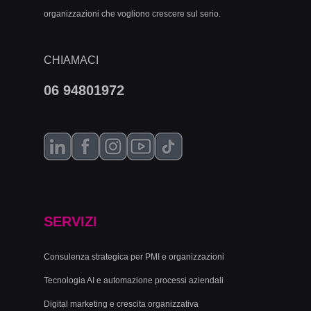
organizzazioni che vogliono crescere sul serio.
CHIAMACI
06 94801972
SERVIZI
Consulenza strategica per PMI e organizzazioni
Tecnologia AI e automazione processi aziendali
Digital marketing e crescita organizzativa